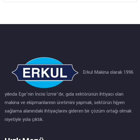
Erkul Makina olarak 1996
yılında Ege’nin İncisi İzmir’de, gıda sektörünün ihtiyacı olan
makina ve ekipmanlarının üretimini yapmak, sektörün hijyen
sağlama alanındaki ihtiyaçlarını gideren bir çözüm ortağı olmak
niyetiyle yola çıktık.