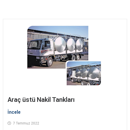
Araç üstü Nakil Tankları
İncele
7 Temmuz 2022